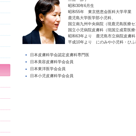
昭和30年6月生
昭和55年 東京慈恵会医科大学卒業
鹿児島大学医学部小児科、
国立南九州中央病院（現鹿児島医療セ
国立小児病院皮膚科（現国立成育医療
昭和63年より 鹿児島市立病院皮膚科
平成10年より にのみや小児科・ひ
日本皮膚科学会認定皮膚科専門医
日本美容皮膚科学会会員
日本東洋医学会会員
日本小児皮膚科学会会員